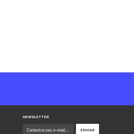
NEWSLETTER