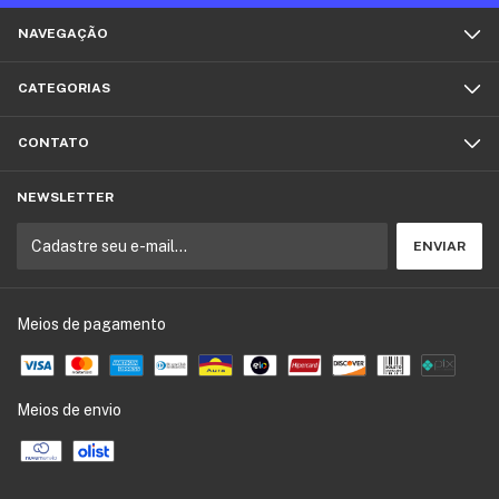
NAVEGAÇÃO
CATEGORIAS
CONTATO
NEWSLETTER
Meios de pagamento
Meios de envio