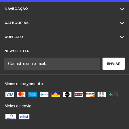
NAVEGAÇÃO
CATEGORIAS
CONTATO
NEWSLETTER
Meios de pagamento
Meios de envio